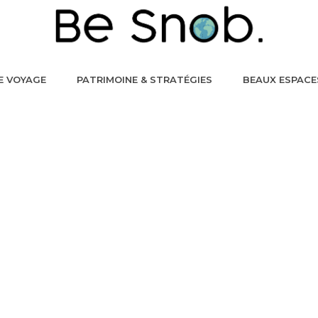
E VOYAGE
PATRIMOINE & STRATÉGIES
BEAUX ESPACE