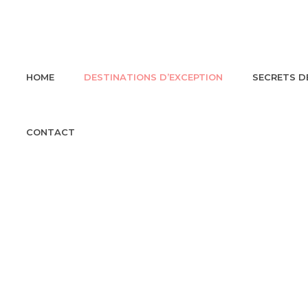
HOME
DESTINATIONS D’EXCEPTION
SECRETS D
CONTACT