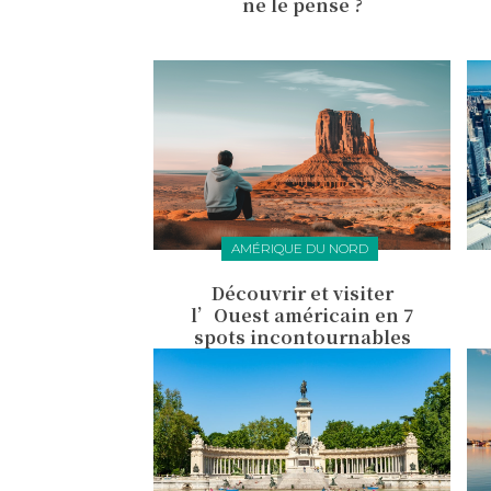
ne le pense ?
AMÉRIQUE DU NORD
Découvrir et visiter
l’Ouest américain en 7
spots incontournables