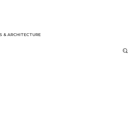
S & ARCHITECTURE