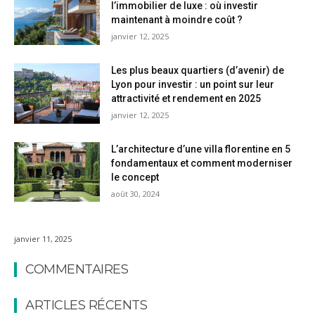
l’immobilier de luxe : où investir
maintenant à moindre coût ?
janvier 12, 2025
Les plus beaux quartiers (d’avenir) de
Lyon pour investir : un point sur leur
attractivité et rendement en 2025
janvier 12, 2025
L’architecture d’une villa florentine en 5
fondamentaux et comment moderniser
le concept
août 30, 2024
janvier 11, 2025
COMMENTAIRES
ARTICLES RÉCENTS