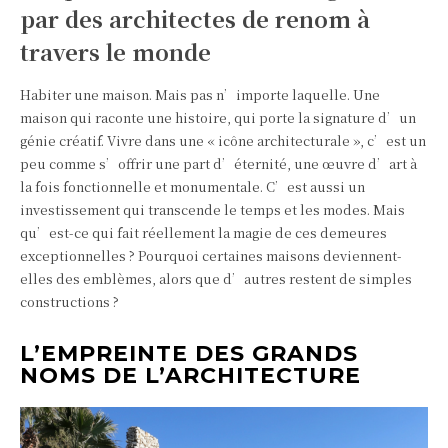
par des architectes de renom à
travers le monde
Habiter une maison. Mais pas n’importe laquelle. Une
maison qui raconte une histoire, qui porte la signature d’un
génie créatif. Vivre dans une « icône architecturale », c’est un
peu comme s’offrir une part d’éternité, une œuvre d’art à
la fois fonctionnelle et monumentale. C’est aussi un
investissement qui transcende le temps et les modes. Mais
qu’est-ce qui fait réellement la magie de ces demeures
exceptionnelles ? Pourquoi certaines maisons deviennent-
elles des emblèmes, alors que d’autres restent de simples
constructions ?
L’EMPREINTE DES GRANDS
NOMS DE L’ARCHITECTURE