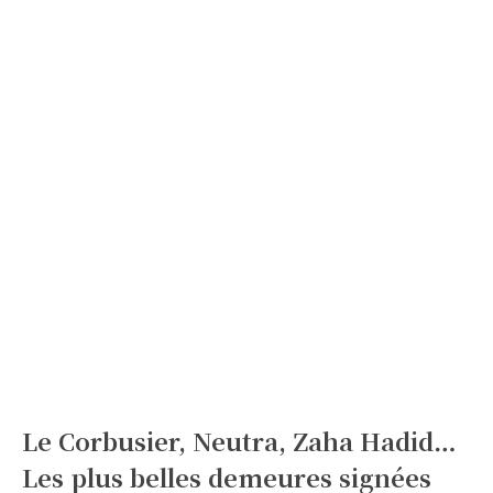
Le Corbusier, Neutra, Zaha Hadid…
Les plus belles demeures signées