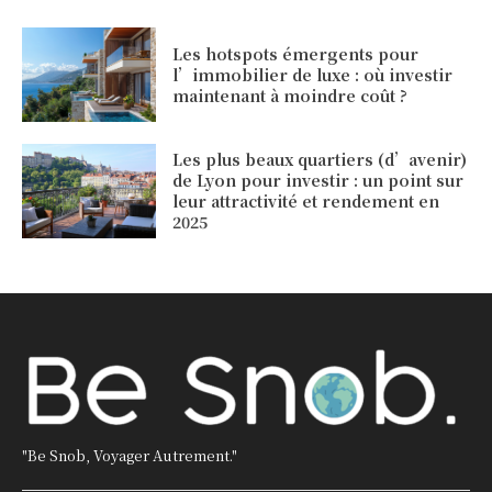
Les hotspots émergents pour
l’immobilier de luxe : où investir
maintenant à moindre coût ?
Les plus beaux quartiers (d’avenir)
de Lyon pour investir : un point sur
leur attractivité et rendement en
2025
"Be Snob, Voyager Autrement."