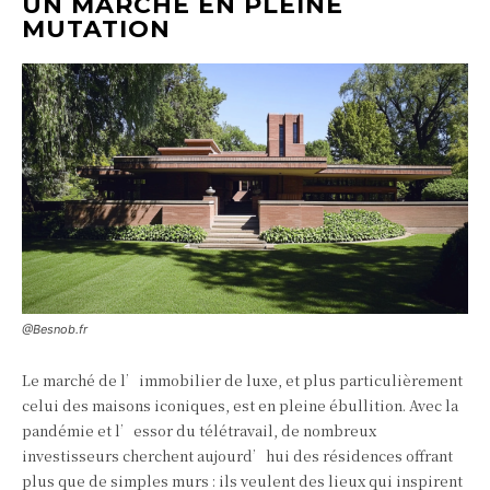
UN MARCHÉ EN PLEINE
MUTATION
@Besnob.fr
Le marché de l’immobilier de luxe, et plus particulièrement
celui des maisons iconiques, est en pleine ébullition. Avec la
pandémie et l’essor du télétravail, de nombreux
investisseurs cherchent aujourd’hui des résidences offrant
plus que de simples murs : ils veulent des lieux qui inspirent