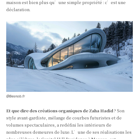
maison est bien plus qu’une simple propriété : c’est une
déclaration.
@Besnob.fr
Et que dire des créations organiques de Zaha Hadid
? Son
style avant-gardiste, mélange de courbes futuristes et de
volumes spectaculaires, a redéfini les intérieurs de
nombreuses demeures de luxe. L’une de ses réalisations les