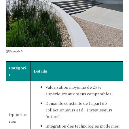
@Besnob.fr
Catégori
Détails
e
Valorisation moyenne de 25 %
supérieure aux biens comparables.
Demande constante de la part de
collectionneurs et d’investisseurs
Opportun
fortunés.
ités
Intégration des technologies modernes