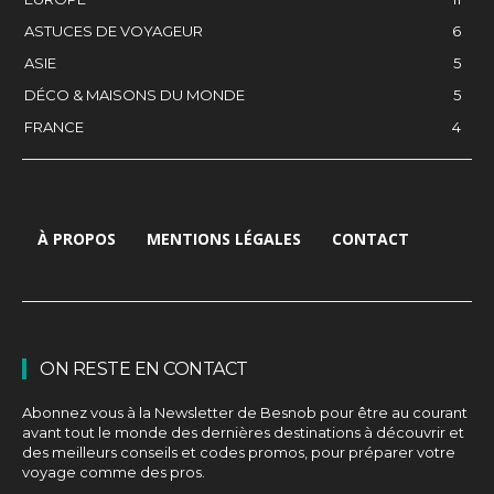
ASTUCES DE VOYAGEUR
6
ASIE
5
DÉCO & MAISONS DU MONDE
5
FRANCE
4
À PROPOS
MENTIONS LÉGALES
CONTACT
ON RESTE EN CONTACT
Abonnez vous à la Newsletter de Besnob pour être au courant
avant tout le monde des dernières destinations à découvrir et
des meilleurs conseils et codes promos, pour préparer votre
voyage comme des pros.