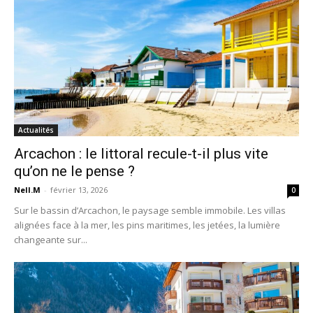
Actualités
Arcachon : le littoral recule-t-il plus vite
qu’on ne le pense ?
Nell.M
-
février 13, 2026
0
Sur le bassin d’Arcachon, le paysage semble immobile. Les villas
alignées face à la mer, les pins maritimes, les jetées, la lumière
changeante sur...