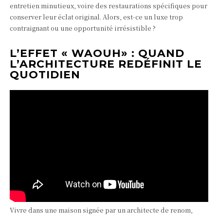
entretien minutieux, voire des restaurations spécifiques pour
conserver leur éclat original. Alors, est-ce un luxe trop
contraignant ou une opportunité irrésistible ?
L’EFFET « WAOUH» : QUAND
L’ARCHITECTURE REDÉFINIT LE
QUOTIDIEN
Vivre dans une maison signée par un architecte de renom,