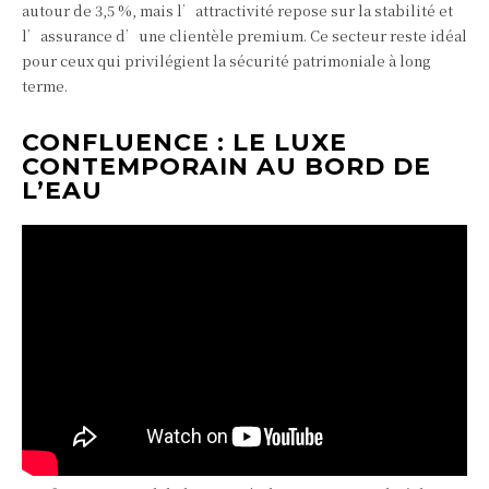
autour de 3,5 %, mais l’attractivité repose sur la stabilité et
l’assurance d’une clientèle premium. Ce secteur reste idéal
pour ceux qui privilégient la sécurité patrimoniale à long
terme.
CONFLUENCE : LE LUXE
CONTEMPORAIN AU BORD DE
L’EAU