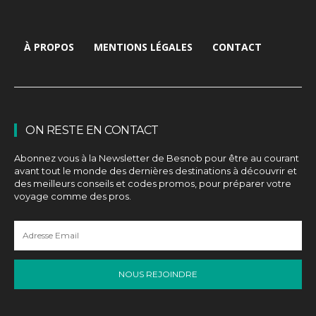
À PROPOS
MENTIONS LÉGALES
CONTACT
ON RESTE EN CONTACT
Abonnez vous à la Newsletter de Besnob pour être au courant
avant tout le monde des dernières destinations à découvrir et
des meilleurs conseils et codes promos, pour préparer votre
voyage comme des pros.
NOUS REJOINDRE