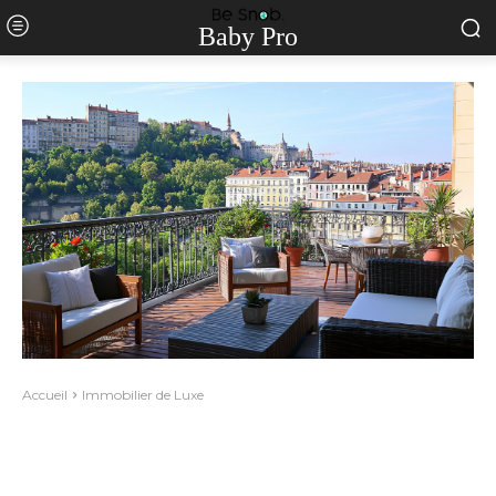
Baby Pro
Accueil
Immobilier de Luxe