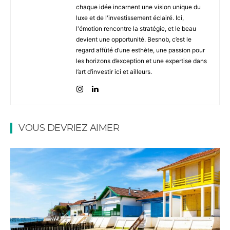
chaque idée incarnent une vision unique du
luxe et de l'investissement éclairé. Ici,
l'émotion rencontre la stratégie, et le beau
devient une opportunité. Besnob, c’est le
regard affûté d’une esthète, une passion pour
les horizons d’exception et une expertise dans
l’art d’investir ici et ailleurs.
VOUS DEVRIEZ AIMER