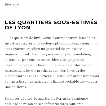
@Besnob.fr
LES QUARTIERS SOUS-ESTIMÉS
DE LYON
Si les quartiers de luxe lyonnais attirent naturellement les
investisseurs, certains secteurs plus modestes, aujourd’hui
sous-estimés, recèlent un potentiel de croissance
impressionnant. Ces zones, souvent en pleine mutation,
allient des prix encore accessibles à des projets de
développement ambitieux qui devraient transformer leur
paysage dans les dix prochaines années. Investir dès
maintenant dans ces quartiers, c’est miser sur un fort retour
sur investissement grâce à une hausse probable des valeurs
immobilières.
Parmi ces pépites, le quartier de
Perrache
, longtemps
délaissé en raison de ses infrastructures routières