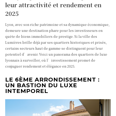
leur attractivité et rendement en
2025
Lyon, avec son riche patrimoine et sa dynamique économique,
demeure une destination phare pour les investisseurs en
quête de biens immobiliers de prestige. Si la ville des
Lumières brille déjà par ses quartiers historiques et prisés,
certains secteurs haut de gamme se distinguent pour leur
potentiel d’avenir. Voici un panorama des quartiers de luxe
lyonnais à surveiller, où l’investissement promet de
conjuguer rendement et élégance en 2025.
LE 6ÈME ARRONDISSEMENT :
UN BASTION DU LUXE
INTEMPOREL