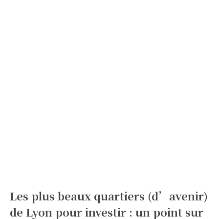
Les plus beaux quartiers (d’avenir)
de Lyon pour investir : un point sur