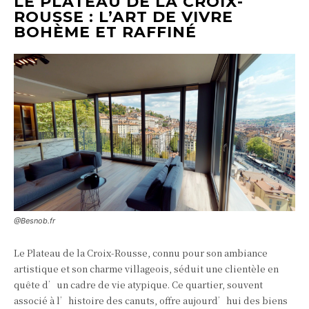
LE PLATEAU DE LA CROIX-
ROUSSE : L’ART DE VIVRE
BOHÈME ET RAFFINÉ
@Besnob.fr
Le Plateau de la Croix-Rousse, connu pour son ambiance
artistique et son charme villageois, séduit une clientèle en
quête d’un cadre de vie atypique. Ce quartier, souvent
associé à l’histoire des canuts, offre aujourd’hui des biens