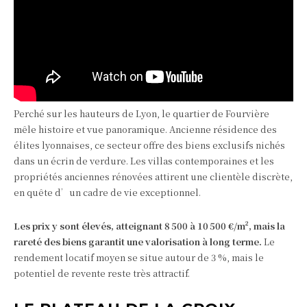
Perché sur les hauteurs de Lyon, le quartier de Fourvière
mêle histoire et vue panoramique. Ancienne résidence des
élites lyonnaises, ce secteur offre des biens exclusifs nichés
dans un écrin de verdure. Les villas contemporaines et les
propriétés anciennes rénovées attirent une clientèle discrète,
en quête d’un cadre de vie exceptionnel.
Les prix y sont élevés, atteignant 8 500 à 10 500 €/m², mais la
rareté des biens garantit une valorisation à long terme.
Le
rendement locatif moyen se situe autour de 3 %, mais le
potentiel de revente reste très attractif.