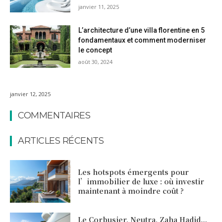
janvier 11, 2025
L’architecture d’une villa florentine en 5
fondamentaux et comment moderniser
le concept
août 30, 2024
janvier 12, 2025
COMMENTAIRES
ARTICLES RÉCENTS
Les hotspots émergents pour
l’immobilier de luxe : où investir
maintenant à moindre coût ?
Le Corbusier, Neutra, Zaha Hadid…