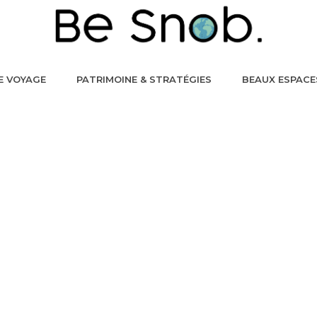
E VOYAGE
PATRIMOINE & STRATÉGIES
BEAUX ESPACE