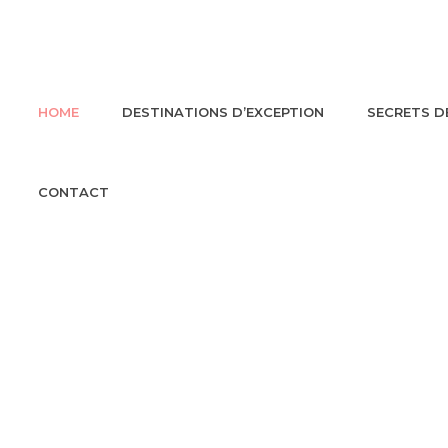
HOME
DESTINATIONS D’EXCEPTION
SECRETS D
CONTACT