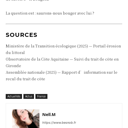
La question est : saurons-nous bouger avec lui ?
SOURCES
Ministère de la Transition écologique (2025) — Portail érosion
du littoral
Observatoire de la Côte Aquitaine — Suivi du trait de côte en
Gironde
Assemblée nationale (2025) — Rapport d’information sur le
recul du trait de côte
Actualités
Actus
France
Nell.M
https://www.besnob.fr