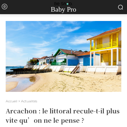
Baby Pro
Accueil
Actualités
Arcachon : le littoral recule-t-il plus
vite qu’on ne le pense ?