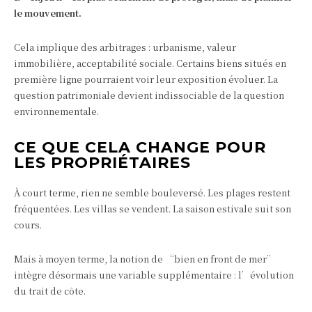
le mouvement.
Cela implique des arbitrages : urbanisme, valeur
immobilière, acceptabilité sociale. Certains biens situés en
première ligne pourraient voir leur exposition évoluer. La
question patrimoniale devient indissociable de la question
environnementale.
CE QUE CELA CHANGE POUR
LES PROPRIÉTAIRES
À court terme, rien ne semble bouleversé. Les plages restent
fréquentées. Les villas se vendent. La saison estivale suit son
cours.
Mais à moyen terme, la notion de “bien en front de mer”
intègre désormais une variable supplémentaire : l’évolution
du trait de côte.