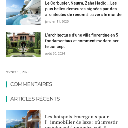
Le Corbusier, Neutra, Zaha Hadid… Les
plus belles demeures signées par des
architectes de renom à travers le monde
janvier 11, 2025
L’architecture d’une villa florentine en 5
fondamentaux et comment moderniser
le concept
août 30, 2024
février 13, 2026
COMMENTAIRES
ARTICLES RÉCENTS
Les hotspots émergents pour
l’immobilier de luxe : où investir
maintenant à moindre coût ?