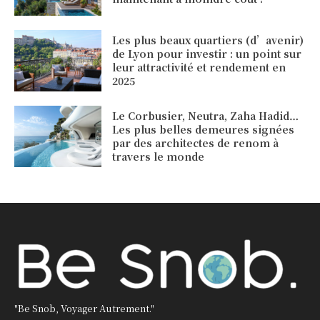
Les plus beaux quartiers (d’avenir)
de Lyon pour investir : un point sur
leur attractivité et rendement en
2025
Le Corbusier, Neutra, Zaha Hadid…
Les plus belles demeures signées
par des architectes de renom à
travers le monde
"Be Snob, Voyager Autrement."