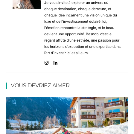
Je vous invite à explorer un univers où
chaque destination, chaque demeure, et
chaque idée incarnent une vision unique du
luxe et de l'investissement éclairé. Ici,
l'émotion rencontre la stratégie, et le beau
devient une opportunité. Besnob, c’est le
regard affûté d’une esthète, une passion pour
les horizons d’exception et une expertise dans
l’art d’investir ici et ailleurs.
VOUS DEVRIEZ AIMER