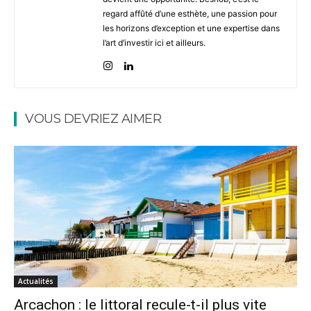
regard affûté d’une esthète, une passion pour
les horizons d’exception et une expertise dans
l’art d’investir ici et ailleurs.
VOUS DEVRIEZ AIMER
Actualités
Arcachon : le littoral recule-t-il plus vite