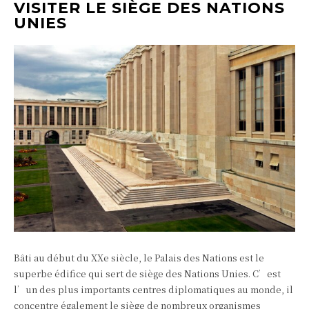
VISITER LE SIÈGE DES NATIONS
UNIES
Bâti au début du XXe siècle, le Palais des Nations est le
superbe édifice qui sert de siège des Nations Unies. C’est
l’un des plus importants centres diplomatiques au monde, il
concentre également le siège de nombreux organismes