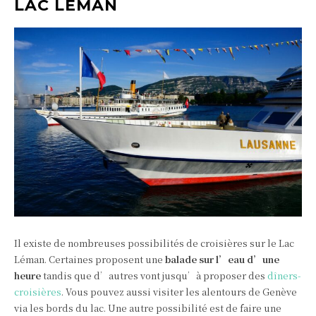
LAC LÉMAN
Il existe de nombreuses possibilités de croisières sur le Lac
Léman. Certaines proposent une
balade sur l’eau d’une
heure
tandis que d’autres vont jusqu’à proposer des
dîners-
croisières
. Vous pouvez aussi visiter les alentours de Genève
via les bords du lac. Une autre possibilité est de faire une