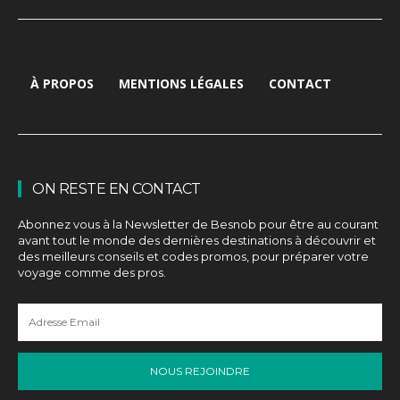
À PROPOS
MENTIONS LÉGALES
CONTACT
ON RESTE EN CONTACT
Abonnez vous à la Newsletter de Besnob pour être au courant
avant tout le monde des dernières destinations à découvrir et
des meilleurs conseils et codes promos, pour préparer votre
voyage comme des pros.
NOUS REJOINDRE