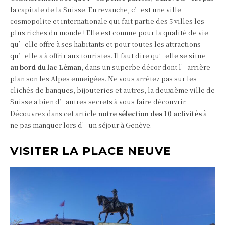
la capitale de la Suisse. En revanche, c’est une ville
cosmopolite et internationale qui fait partie des 5 villes les
plus riches du monde ! Elle est connue pour la qualité de vie
qu’elle offre à ses habitants et pour toutes les attractions
qu’elle a à offrir aux touristes. Il faut dire qu’elle se situe
au bord du lac Léman
, dans un superbe décor dont l’arrière-
plan son les Alpes enneigées. Ne vous arrêtez pas sur les
clichés de banques, bijouteries et autres, la deuxième ville de
Suisse a bien d’autres secrets à vous faire découvrir.
Découvrez dans cet article
notre sélection des 10 activités
à
ne pas manquer lors d’un séjour à Genève.
VISITER LA PLACE NEUVE