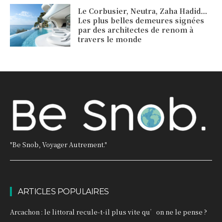
Le Corbusier, Neutra, Zaha Hadid…
Les plus belles demeures signées
par des architectes de renom à
travers le monde
"Be Snob, Voyager Autrement."
ARTICLES POPULAIRES
Arcachon : le littoral recule-t-il plus vite qu’on ne le pense ?