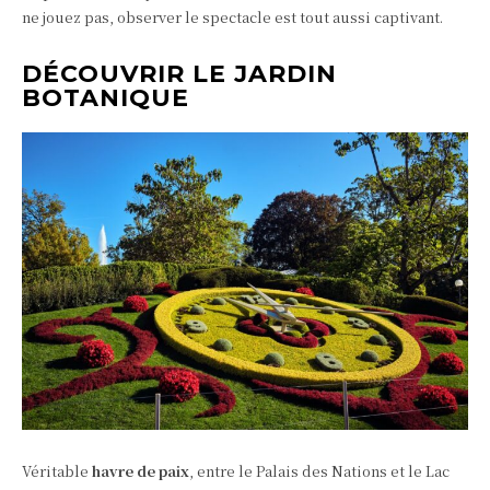
ne jouez pas, observer le spectacle est tout aussi captivant.
DÉCOUVRIR LE JARDIN
BOTANIQUE
Véritable
havre de paix
, entre le Palais des Nations et le Lac