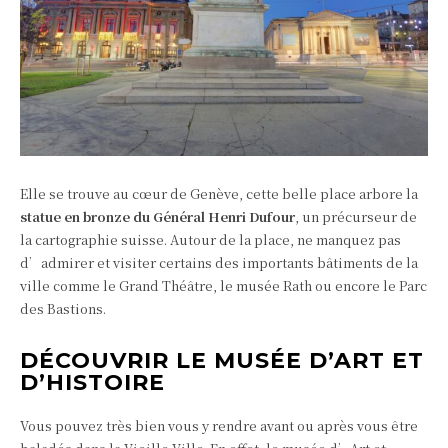
Elle se trouve au cœur de Genève, cette belle place arbore la
statue en bronze du Général Henri Dufour
, un précurseur de
la cartographie suisse. Autour de la place, ne manquez pas
d’admirer et visiter certains des importants bâtiments de la
ville comme le Grand Théâtre, le musée Rath ou encore le Parc
des Bastions.
DÉCOUVRIR LE MUSÉE D’ART ET
D’HISTOIRE
Vous pouvez très bien vous y rendre avant ou après vous être