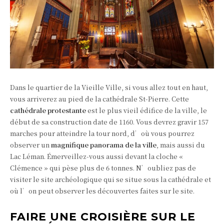
Dans le quartier de la Vieille Ville, si vous allez tout en haut,
vous arriverez au pied de la cathédrale St-Pierre. Cette
cathédrale protestante
est le plus vieil édifice de la ville, le
début de sa construction date de 1160. Vous devrez gravir 157
marches pour atteindre la tour nord, d’où vous pourrez
observer un
magnifique panorama de la ville
, mais aussi du
Lac Léman. Émerveillez-vous aussi devant la cloche «
Clémence » qui pèse plus de 6 tonnes. N’oubliez pas de
visiter le site archéologique qui se situe sous la cathédrale et
où l’on peut observer les découvertes faites sur le site.
FAIRE UNE CROISIÈRE SUR LE