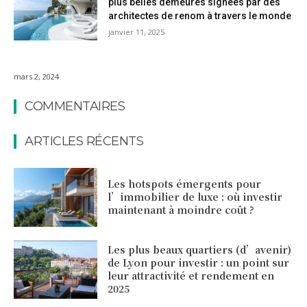
plus belles demeures signées par des
architectes de renom à travers le monde
janvier 11, 2025
mars 2, 2024
COMMENTAIRES
ARTICLES RÉCENTS
Les hotspots émergents pour
l’immobilier de luxe : où investir
maintenant à moindre coût ?
Les plus beaux quartiers (d’avenir)
de Lyon pour investir : un point sur
leur attractivité et rendement en
2025