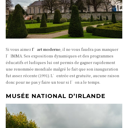
Si vous aimez
l’art moderne
, il ne vous faudra pas manquer
l’IMMA. Ses expositions dynamiques et des programmes
éducatifs et ludiques lui ont permis de gagner rapidement
une renommée mondiale malgré le fait que son inauguration
fut assez récente (1991). L’entrée est gratuite, aucune raison
donc pour ne pas y faire un tour si l’on a le temps.
MUSÉE NATIONAL D’IRLANDE