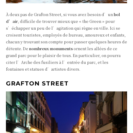
À deux pas de Grafton Street, si vous avez besoin d’un
bol
d’air
, difficile de trouver mieux que « the Green » pour
s’échapper un peu de l’agitation qui règne en ville. Ici se
croisent touristes, employés de bureau, amoureux et enfants,
chacun y trouvant son compte pour passer quelques heures de
détente. De
nombreux monuments
ornent les allées de ce
grand parc pour le plaisir de tous. En particulier, on pourra
citer l’Arche des fusiliers à l’entrée du parc, et les
fontaines et statues d’artistes divers.
GRAFTON STREET