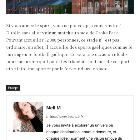
Si vous aimez le
sport
, vous ne pouvez pas vous rendre à
Dublin sans aller
voir un match
au stade de Croke Park.
Pouvant accueillir 82 000 personnes, ce stade n’est pas
ordinaire, en effet, il accueille des sports gaéliques comme le
hurling ou le football gaélique. Ce sera une occasion idéale
pour mesurer à quel point les Irlandais sont fans de ce sport
et se faire transporter par la ferveur dans le stade.
Europe
Nell.M
https://www.besnob.fr
Je vous invite à explorer un univers où
chaque destination, chaque demeure, et
chaque idée incarnent une vision unique du