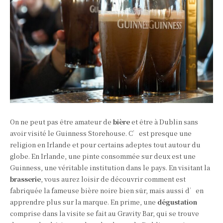
On ne peut pas être amateur de
bière
et être à Dublin sans
avoir visité le Guinness Storehouse. C’est presque une
religion en Irlande et pour certains adeptes tout autour du
globe. En Irlande, une pinte consommée sur deux est une
Guinness, une véritable institution dans le pays. En visitant la
brasserie
, vous aurez loisir de découvrir comment est
fabriquée la fameuse bière noire bien sûr, mais aussi d’en
apprendre plus sur la marque. En prime, une
dégustation
comprise dans la visite se fait au Gravity Bar, qui se trouve