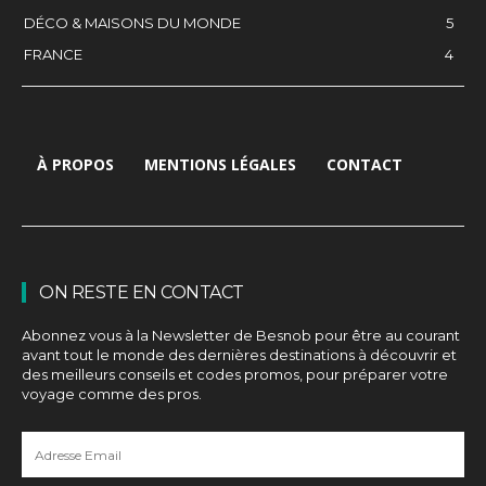
DÉCO & MAISONS DU MONDE
5
FRANCE
4
À PROPOS
MENTIONS LÉGALES
CONTACT
ON RESTE EN CONTACT
Abonnez vous à la Newsletter de Besnob pour être au courant
avant tout le monde des dernières destinations à découvrir et
des meilleurs conseils et codes promos, pour préparer votre
voyage comme des pros.