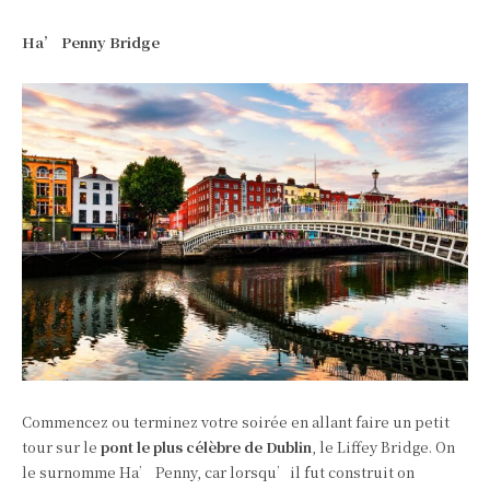
Ha’ Penny Bridge
Commencez ou terminez votre soirée en allant faire un petit
tour sur le
pont le plus célèbre de Dublin
, le Liffey Bridge. On
le surnomme Ha’ Penny, car lorsqu’il fut construit on