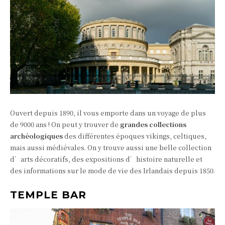
Ouvert depuis 1890, il vous emporte dans un voyage de plus
de 9000 ans ! On peut y trouver de
grandes collections
archéologiques
des différentes époques vikings, celtiques,
mais aussi médiévales. On y trouve aussi une belle collection
d’arts décoratifs, des expositions d’histoire naturelle et
des informations sur le mode de vie des Irlandais depuis 1850.
TEMPLE BAR