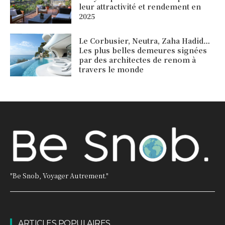
leur attractivité et rendement en
2025
Le Corbusier, Neutra, Zaha Hadid…
Les plus belles demeures signées
par des architectes de renom à
travers le monde
"Be Snob, Voyager Autrement."
ARTICLES POPULAIRES