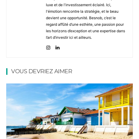
luxe et de l'investissement éclairé. Ici,
l'émotion rencontre la stratégie, et le beau
devient une opportunité. Besnob, c’est le
regard affûté d’une esthète, une passion pour
les horizons d’exception et une expertise dans
l’art d’investir ici et ailleurs.
VOUS DEVRIEZ AIMER