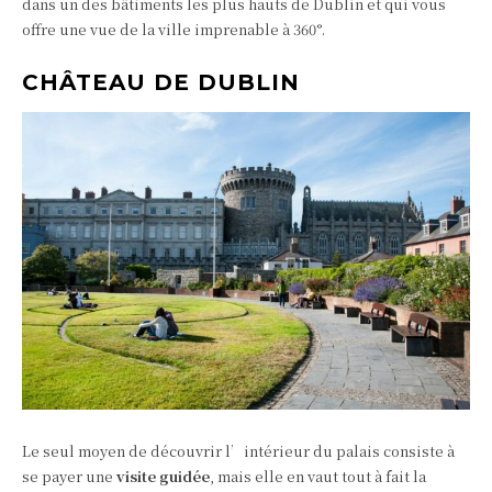
dans un des bâtiments les plus hauts de Dublin et qui vous
offre une vue de la ville imprenable à 360°.
CHÂTEAU DE DUBLIN
Le seul moyen de découvrir l’intérieur du palais consiste à
se payer une
visite guidée
, mais elle en vaut tout à fait la