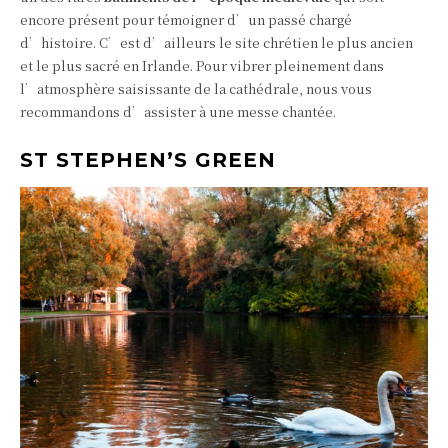
encore présent pour témoigner d’un passé chargé
d’histoire. C’est d’ailleurs le site chrétien le plus ancien
et le plus sacré en Irlande. Pour vibrer pleinement dans
l’atmosphère saisissante de la cathédrale, nous vous
recommandons d’assister à une messe chantée.
ST STEPHEN’S GREEN