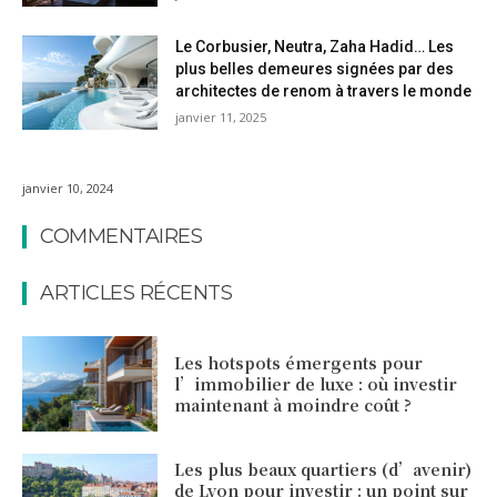
Le Corbusier, Neutra, Zaha Hadid… Les
plus belles demeures signées par des
architectes de renom à travers le monde
janvier 11, 2025
janvier 10, 2024
COMMENTAIRES
ARTICLES RÉCENTS
Les hotspots émergents pour
l’immobilier de luxe : où investir
maintenant à moindre coût ?
Les plus beaux quartiers (d’avenir)
de Lyon pour investir : un point sur